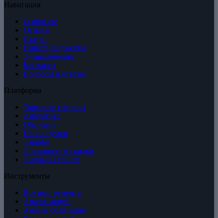
Навигация
О проекте
Отзывы
Статьи
ИнвестДайджесты
Энциклопедия
Контакты
Вопросы и ответы
Платформа
Торговые сигналы
Аналитика
Обучение
Наши сделки
Тарифы
Лояльность и скидки
Личный кабинет
Инструменты
Все инструменты
Анализ акций
Анализ облигаций