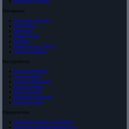
Вопросы и ответы
Платформа
Торговые сигналы
Аналитика
Обучение
Наши сделки
Тарифы
Лояльность и скидки
Личный кабинет
Инструменты
Все инструменты
Анализ акций
Анализ облигаций
Скринер акций
Калькуляторы
Позиции трейдеров
Криптовалюты
Юридическое
Пользовательское соглашение
Политика конфиденциальности