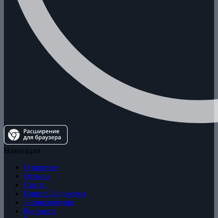
Навигация
О проекте
Отзывы
Статьи
ИнвестДайджесты
Энциклопедия
Контакты