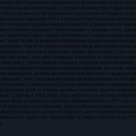
rporation (BAC) оказывает банковские и финансовые услуги част
туциональным инвесторам и государственным структурам по все
ссиях за банковское обслуживание, управлении активами и опера
инансовых institutions США и работает через широкую сеть доче
рёх сегментов: потребительского банкинга, управления состояни
ьский сегмент открывает сберегательные и текущие счета, депо
е и дебетовые карты, выдаёт ипотечные и потребительские кре
ие Global Wealth & Investment Management предоставляет брокер
дуальные стратегии управления капиталом для состоятельных к
оммерческие кредиты и кредитные линии, финансирует торговые
ми потоками, валютные операции и расчёты, а также выступае
делкам M&A. Global Markets проводит операции маркетмейкинга,
также конструирует продукты управления рисками на основе про
нка формируют десятки миллионов потребителей и предприятий 
ганизации. Банк обслуживает клиентов через розничную сеть 
о банкинга, а операции ведутся как на внутреннем американском
разделения. Bank of America занимает позицию одного из кру
hase, Citigroup и Wells Fargo. Банк работает как частная публичн
ция Bank of America Corporation сформировалась в 1973 году, а
ой Каролины и Калифорнии, объединённым в единую структуру
вартира банка расположена в Шарлотт, штат Северная Каролина
нерального директора. Акции Bank of America торгуются на NY
а.