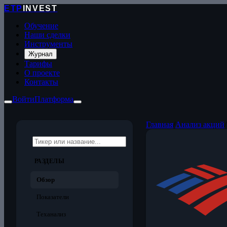
ETP
INVEST
Обучение
Наши сделки
Инструменты
Журнал
Тарифы
О проекте
Контакты
Войти
Платформа
Главная
/
Анализ акций
/
РАЗДЕЛЫ
Обзор
Показатели
Теханализ