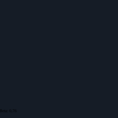
Beta:
0,76