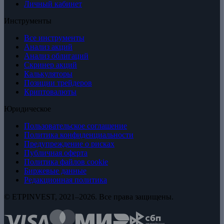
Личный кабинет
Инструменты
Все инструменты
Анализ акций
Анализ облигаций
Скринер акций
Калькуляторы
Позиции трейдеров
Криптовалюты
Юридическое
Пользовательское соглашение
Политика конфиденциальности
Предупреждение о рисках
Публичная оферта
Политика файлов cookie
Биржевые данные
Редакционная политика
© ETPINVEST, 2021–2026. Все права защищены.