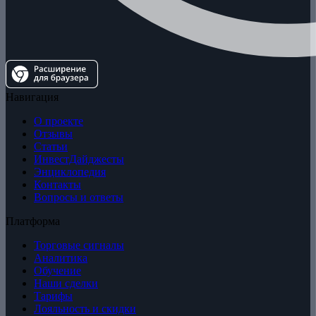
Навигация
О проекте
Отзывы
Статьи
ИнвестДайджесты
Энциклопедия
Контакты
Вопросы и ответы
Платформа
Торговые сигналы
Аналитика
Обучение
Наши сделки
Тарифы
Лояльность и скидки