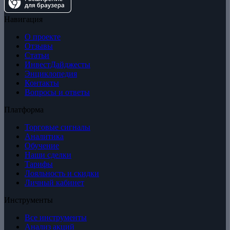
Навигация
О проекте
Отзывы
Статьи
ИнвестДайджесты
Энциклопедия
Контакты
Вопросы и ответы
Платформа
Торговые сигналы
Аналитика
Обучение
Наши сделки
Тарифы
Лояльность и скидки
Личный кабинет
Инструменты
Все инструменты
Анализ акций