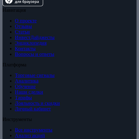
Навигация
О проекте
Отзывы
Статьи
ИнвестДайджесты
Энциклопедия
Контакты
Вопросы и ответы
Платформа
Торговые сигналы
Аналитика
Обучение
Наши сделки
Тарифы
Лояльность и скидки
Личный кабинет
Инструменты
Все инструменты
Анализ акций