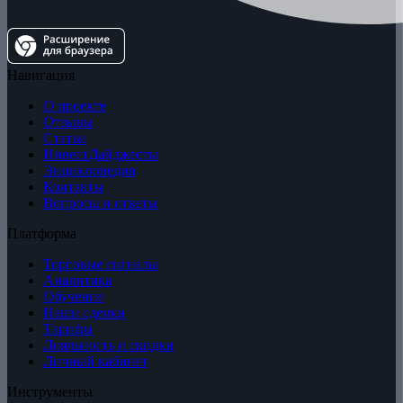
Навигация
О проекте
Отзывы
Статьи
ИнвестДайджесты
Энциклопедия
Контакты
Вопросы и ответы
Платформа
Торговые сигналы
Аналитика
Обучение
Наши сделки
Тарифы
Лояльность и скидки
Личный кабинет
Инструменты