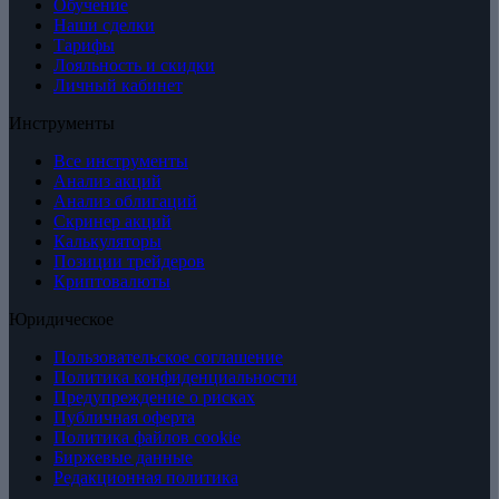
Обучение
Наши сделки
Тарифы
Лояльность и скидки
Личный кабинет
Инструменты
Все инструменты
Анализ акций
Анализ облигаций
Скринер акций
Калькуляторы
Позиции трейдеров
Криптовалюты
Юридическое
Пользовательское соглашение
Политика конфиденциальности
Предупреждение о рисках
Публичная оферта
Политика файлов cookie
Биржевые данные
Редакционная политика