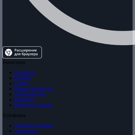
Навигация
О проекте
Отзывы
Статьи
ИнвестДайджесты
Энциклопедия
Контакты
Вопросы и ответы
Платформа
Торговые сигналы
Аналитика