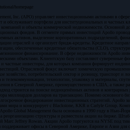
tutional/homepage
gement, Inc. (APO) управляет инвестиционными активами в сфер
 и обслуживает портфели для институциональных и частных кл
компаний и объекты коммерческой недвижимости. Основной дох
иционных фондов. В сегменте прямых инвестиций Apollo прово
емных активов, выделение корпоративных подразделений, финан
идации отраслей и организует бридж-кредиты. Кредитное направ
гации, обеспеченные кредитные обязательства (CLO), структу
мезонинное финансирование. В сфере недвижимости Apollo инве
ческими объектами. Клиентскую базу составляют суверенные ф
 и частные инвесторы, для которых компания формирует индив
естиций. Отраслевой фокус включает химическую промышленно
кое хозяйство, потребительский сектор и розницу, транспорт и 
а и телекоммуникации, технологии, упаковку и материалы, спут
ения в Северной Америке, преимущественно в США, а также раз
ход строится на поиске недооценённых активов и контрарных р
ора миллиардов долларов на транзакцию. Помимо основного бизн
госрочное фондирование инвестиционных стратегий. Apollo з
ми мира и конкурирует с Blackstone, KKR и Carlyle Group. Комп
. Apollo Global Management была основана в 1990 году в Нью-Йо
ела реорганизацию структуры и разместила акции на бирже. Шта
й Marc Jeffrey Rowan. Акции Apollo торгуются на NYSE под тик
я поддерживает офисы в Северной Америке, Европе и Азии для 