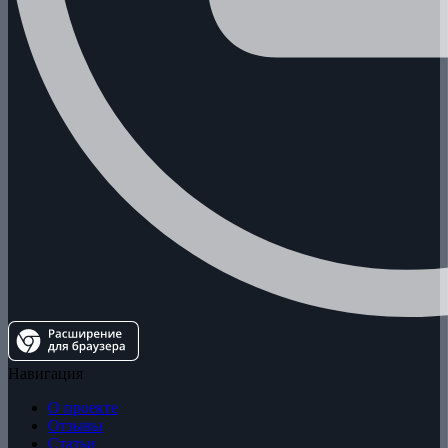
Навигация
О проекте
Отзывы
Статьи