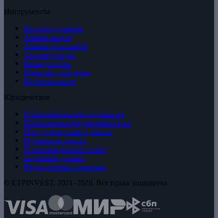
Инструменты
Все инструменты
Анализ акций
Анализ облигаций
Скринер акций
Калькуляторы
Позиции трейдеров
Криптовалюты
Юридическое
Пользовательское соглашение
Политика конфиденциальности
Предупреждение о рисках
Публичная оферта
Политика файлов cookie
Биржевые данные
Редакционная политика
© ETPINVEST, 2021–2026. Все права защищены.