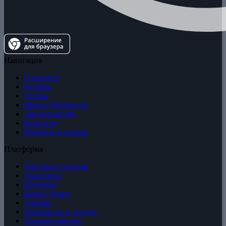
Навигация
О проекте
Отзывы
Статьи
ИнвестДайджесты
Энциклопедия
Контакты
Вопросы и ответы
Платформа
Торговые сигналы
Аналитика
Обучение
Наши сделки
Тарифы
Лояльность и скидки
Личный кабинет