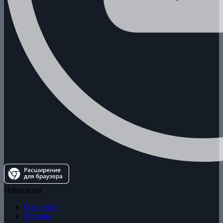
Навигация
О проекте
Отзывы