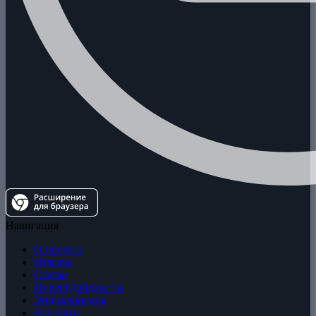
Навигация
О проекте
Отзывы
Статьи
ИнвестДайджесты
Энциклопедия
Контакты