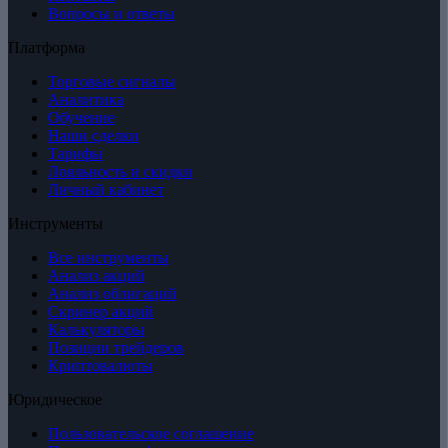
Вопросы и ответы
Платформа
Торговые сигналы
Аналитика
Обучение
Наши сделки
Тарифы
Лояльность и скидки
Личный кабинет
Инструменты
Все инструменты
Анализ акций
Анализ облигаций
Скринер акций
Калькуляторы
Позиции трейдеров
Криптовалюты
Юридическое
Пользовательское соглашение