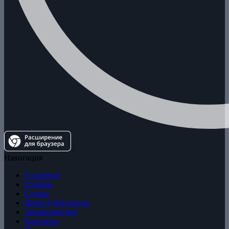
Навигация
О проекте
Отзывы
Статьи
ИнвестДайджесты
Энциклопедия
Контакты