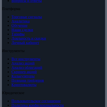
Вопросы и ответы
Платформа
Торговые сигналы
Аналитика
Обучение
Наши сделки
Тарифы
Лояльность и скидки
Личный кабинет
Инструменты
Все инструменты
Анализ акций
Анализ облигаций
Скринер акций
Калькуляторы
Позиции трейдеров
Криптовалюты
Юридическое
Пользовательское соглашение
Политика конфиденциальности