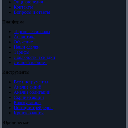
Энциклопедия
Контакты
Вопросы и ответы
Платформа
Торговые сигналы
Аналитика
Обучение
Наши сделки
Тарифы
Лояльность и скидки
Личный кабинет
Инструменты
Все инструменты
Анализ акций
Анализ облигаций
Скринер акций
Калькуляторы
Позиции трейдеров
Криптовалюты
Юридическое