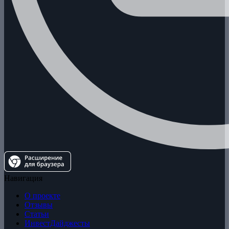
Навигация
О проекте
Отзывы
Статьи
ИнвестДайджесты