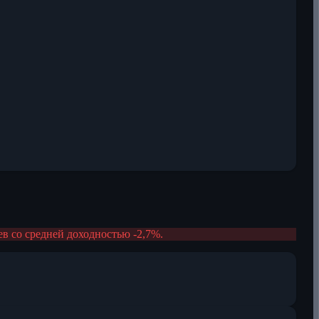
аев со средней доходностью -2,7%.