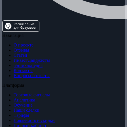
Навигация
О проекте
Отзывы
Статьи
ИнвестДайджесты
Энциклопедия
Контакты
Вопросы и ответы
Платформа
Торговые сигналы
Аналитика
Обучение
Наши сделки
Тарифы
Лояльность и скидки
Личный кабинет