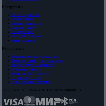
Инструменты
Все инструменты
Анализ акций
Анализ облигаций
Скринер акций
Калькуляторы
Позиции трейдеров
Криптовалюты
Юридическое
Пользовательское соглашение
Политика конфиденциальности
Предупреждение о рисках
Публичная оферта
Политика файлов cookie
Биржевые данные
Редакционная политика
© ETPINVEST, 2021–2026. Все права защищены.