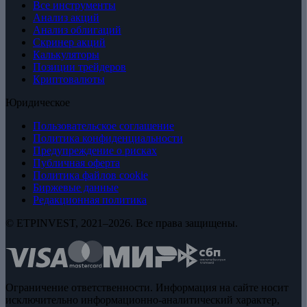
Все инструменты
Анализ акций
Анализ облигаций
Скринер акций
Калькуляторы
Позиции трейдеров
Криптовалюты
Юридическое
Пользовательское соглашение
Политика конфиденциальности
Предупреждение о рисках
Публичная оферта
Политика файлов cookie
Биржевые данные
Редакционная политика
© ETPINVEST, 2021–2026. Все права защищены.
Ограничение ответственности. Информация на сайте носит
исключительно информационно-аналитический характер,