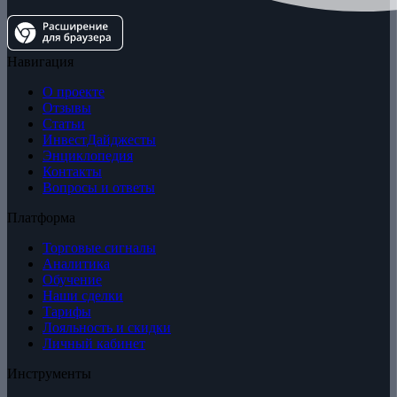
Навигация
О проекте
Отзывы
Статьи
ИнвестДайджесты
Энциклопедия
Контакты
Вопросы и ответы
Платформа
Торговые сигналы
Аналитика
Обучение
Наши сделки
Тарифы
Лояльность и скидки
Личный кабинет
Инструменты