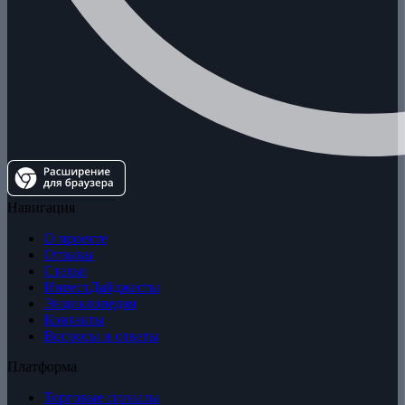
Навигация
О проекте
Отзывы
Статьи
ИнвестДайджесты
Энциклопедия
Контакты
Вопросы и ответы
Платформа
Торговые сигналы