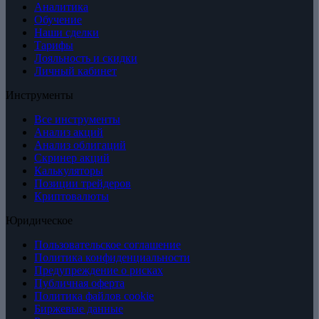
Аналитика
Обучение
Наши сделки
Тарифы
Лояльность и скидки
Личный кабинет
Инструменты
Все инструменты
Анализ акций
Анализ облигаций
Скринер акций
Калькуляторы
Позиции трейдеров
Криптовалюты
Юридическое
Пользовательское соглашение
Политика конфиденциальности
Предупреждение о рисках
Публичная оферта
Политика файлов cookie
Биржевые данные