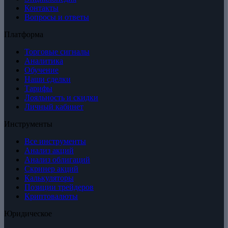
Контакты
Вопросы и ответы
Платформа
Торговые сигналы
Аналитика
Обучение
Наши сделки
Тарифы
Лояльность и скидки
Личный кабинет
Инструменты
Все инструменты
Анализ акций
Анализ облигаций
Скринер акций
Калькуляторы
Позиции трейдеров
Криптовалюты
Юридическое