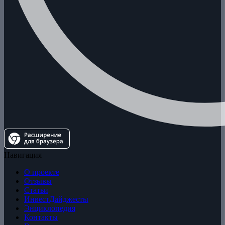
Навигация
О проекте
Отзывы
Статьи
ИнвестДайджесты
Энциклопедия
Контакты