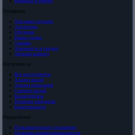
Вопросы и ответы
Платформа
Торговые сигналы
Аналитика
Обучение
Наши сделки
Тарифы
Лояльность и скидки
Личный кабинет
Инструменты
Все инструменты
Анализ акций
Анализ облигаций
Скринер акций
Калькуляторы
Позиции трейдеров
Криптовалюты
Юридическое
Пользовательское соглашение
Политика конфиденциальности