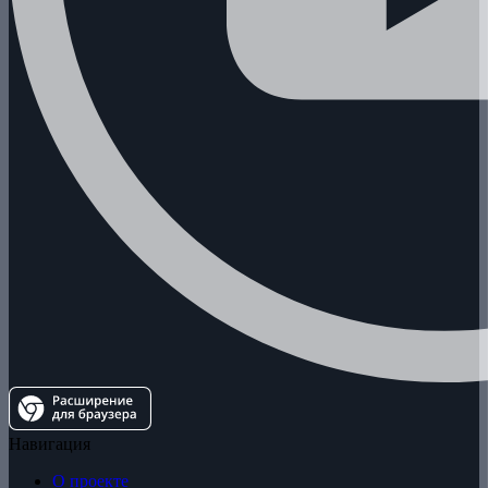
Навигация
О проекте