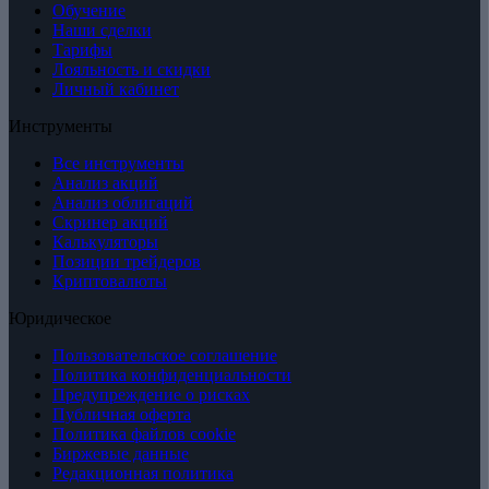
Обучение
Наши сделки
Тарифы
Лояльность и скидки
Личный кабинет
Инструменты
Все инструменты
Анализ акций
Анализ облигаций
Скринер акций
Калькуляторы
Позиции трейдеров
Криптовалюты
Юридическое
Пользовательское соглашение
Политика конфиденциальности
Предупреждение о рисках
Публичная оферта
Политика файлов cookie
Биржевые данные
Редакционная политика