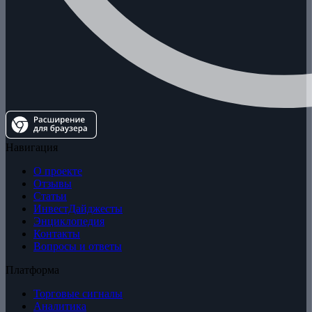
Навигация
О проекте
Отзывы
Статьи
ИнвестДайджесты
Энциклопедия
Контакты
Вопросы и ответы
Платформа
Торговые сигналы
Аналитика