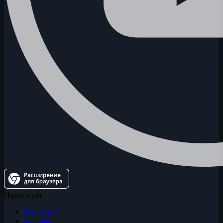
Навигация
О проекте
Отзывы