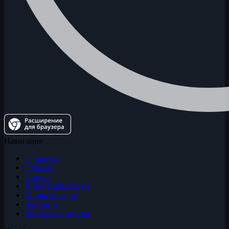
Навигация
О проекте
Отзывы
Статьи
ИнвестДайджесты
Энциклопедия
Контакты
Вопросы и ответы