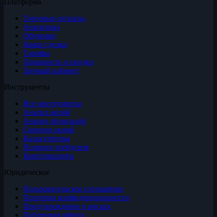
Платформа
Торговые сигналы
Аналитика
Обучение
Наши сделки
Тарифы
Лояльность и скидки
Личный кабинет
Инструменты
Все инструменты
Анализ акций
Анализ облигаций
Скринер акций
Калькуляторы
Позиции трейдеров
Криптовалюты
Юридическое
Пользовательское соглашение
Политика конфиденциальности
Предупреждение о рисках
Публичная оферта