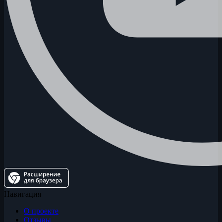
Навигация
О проекте
Отзывы