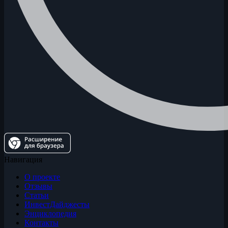
Навигация
О проекте
Отзывы
Статьи
ИнвестДайджесты
Энциклопедия
Контакты