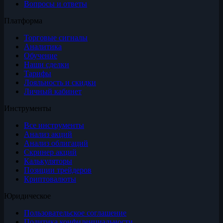
Вопросы и ответы
Платформа
Торговые сигналы
Аналитика
Обучение
Наши сделки
Тарифы
Лояльность и скидки
Личный кабинет
Инструменты
Все инструменты
Анализ акций
Анализ облигаций
Скринер акций
Калькуляторы
Позиции трейдеров
Криптовалюты
Юридическое
Пользовательское соглашение
Политика конфиденциальности