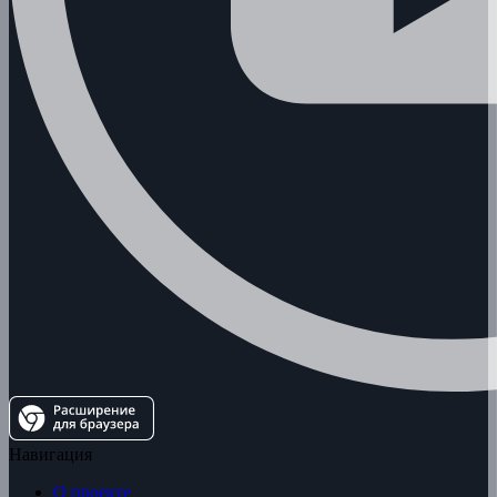
Навигация
О проекте