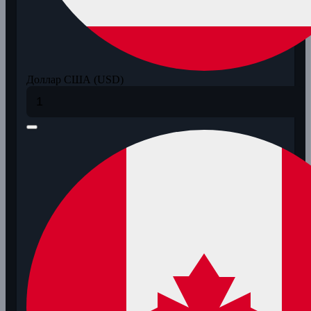
Доллар США (USD)