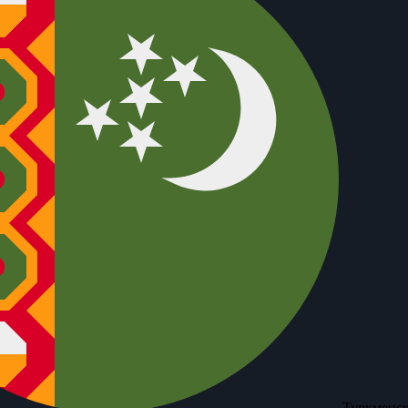
Туркменск