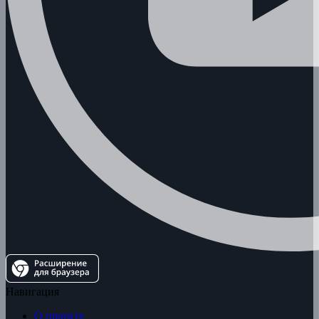
Навигация
О проекте