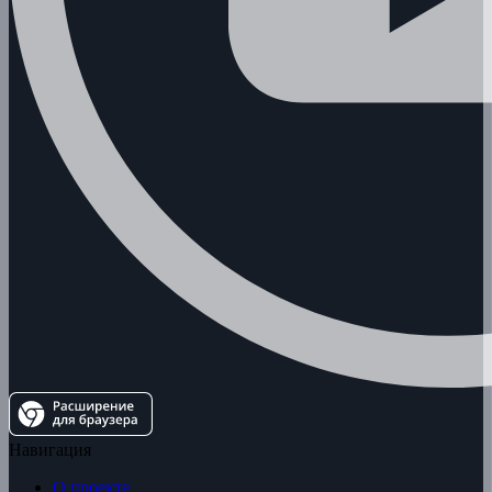
Навигация
О проекте