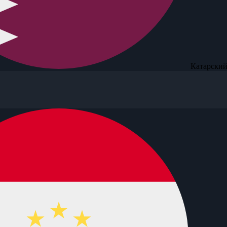
Катарский