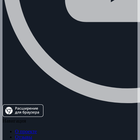
Навигация
О проекте
Отзывы