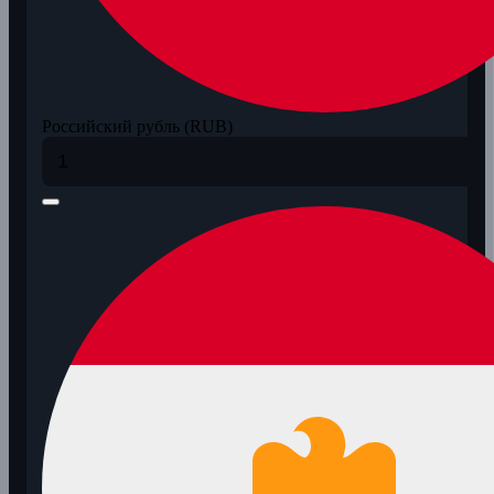
Российский рубль (RUB)