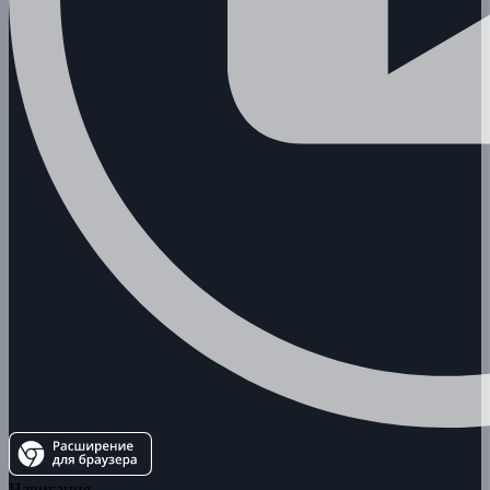
Навигация