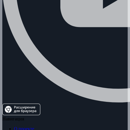
Навигация
О проекте