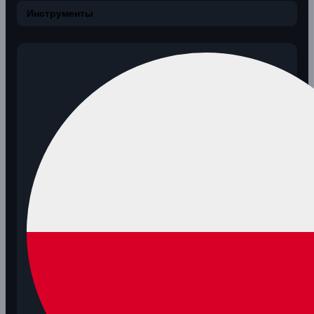
Инструменты