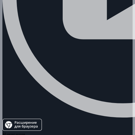
Навигация