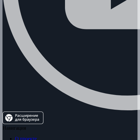
Навигация
О проекте