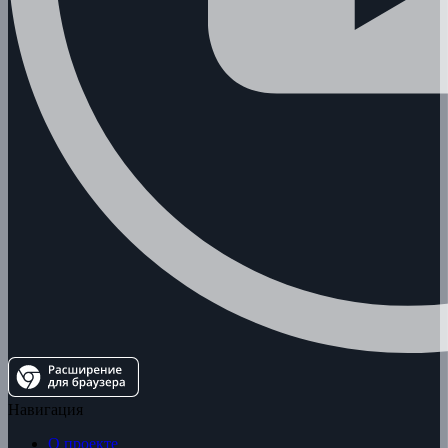
Навигация
О проекте