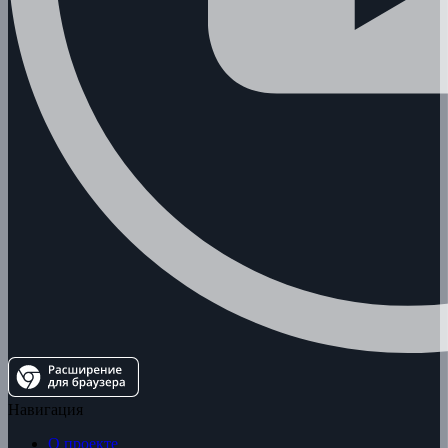
Навигация
О проекте