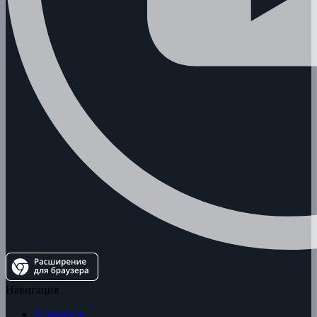
Навигация
О проекте