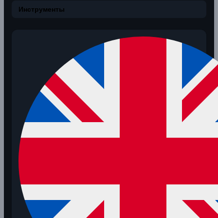
Инструменты