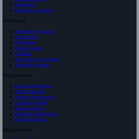
Контакты
Вопросы и ответы
Платформа
Торговые сигналы
Аналитика
Обучение
Наши сделки
Тарифы
Лояльность и скидки
Личный кабинет
Инструменты
Все инструменты
Анализ акций
Анализ облигаций
Скринер акций
Калькуляторы
Позиции трейдеров
Криптовалюты
Юридическое