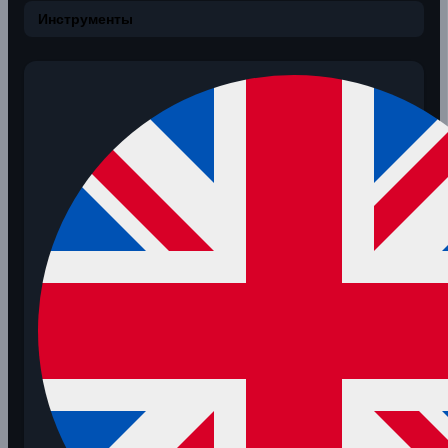
Инструменты