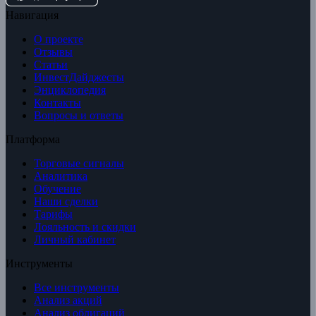
Навигация
О проекте
Отзывы
Статьи
ИнвестДайджесты
Энциклопедия
Контакты
Вопросы и ответы
Платформа
Торговые сигналы
Аналитика
Обучение
Наши сделки
Тарифы
Лояльность и скидки
Личный кабинет
Инструменты
Все инструменты
Анализ акций
Анализ облигаций