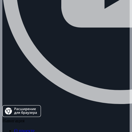
Навигация
О проекте