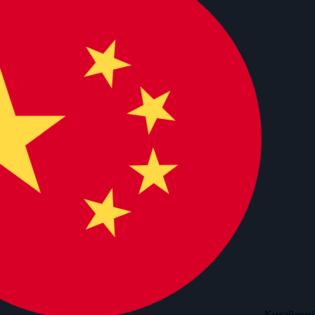
Китайский