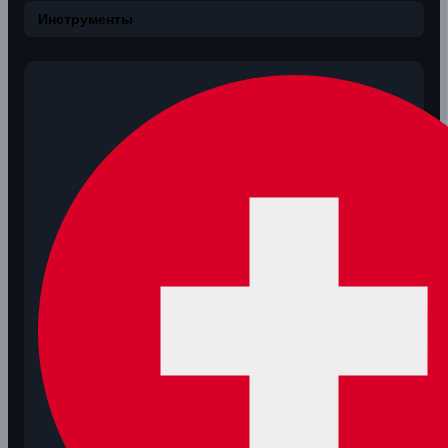
Инструменты