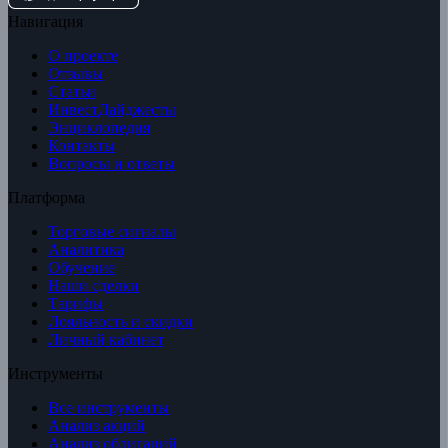
Навигация
О проекте
Отзывы
Статьи
ИнвестДайджесты
Энциклопедия
Контакты
Вопросы и ответы
Платформа
Торговые сигналы
Аналитика
Обучение
Наши сделки
Тарифы
Лояльность и скидки
Личный кабинет
Инструменты
Все инструменты
Анализ акций
Анализ облигаций