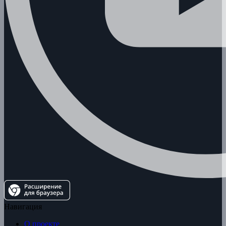
Навигация
О проекте