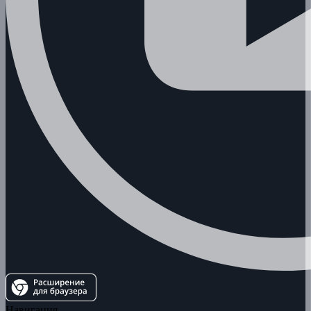
Навигация