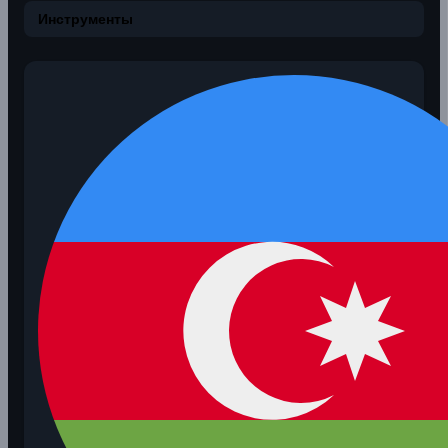
Инструменты