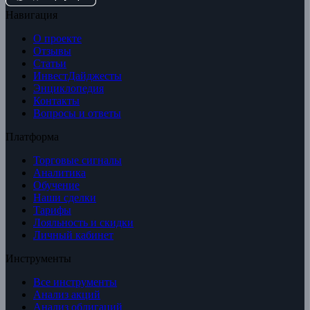
Навигация
О проекте
Отзывы
Статьи
ИнвестДайджесты
Энциклопедия
Контакты
Вопросы и ответы
Платформа
Торговые сигналы
Аналитика
Обучение
Наши сделки
Тарифы
Лояльность и скидки
Личный кабинет
Инструменты
Все инструменты
Анализ акций
Анализ облигаций