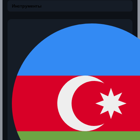
Инструменты