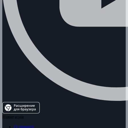
Навигация
О проекте